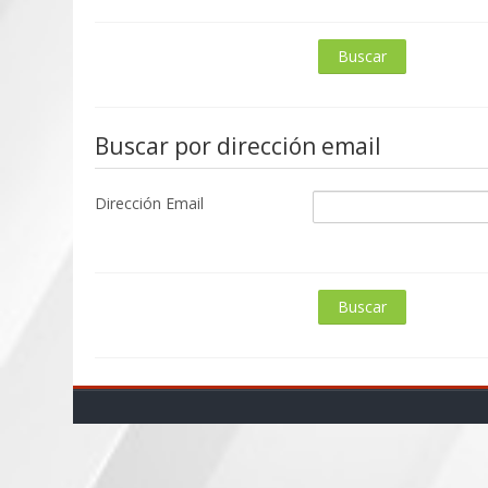
Buscar por dirección email
Dirección Email