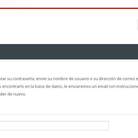
tar su contraseña, envíe su nombre de usuario o su dirección de correo e
 encontrarlo en la base de datos, le enviaremos un email con instruccion
der de nuevo.