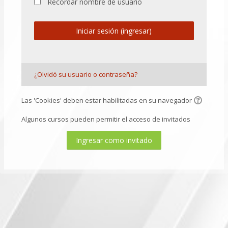
Recordar nombre de usuario
Iniciar sesión (ingresar)
¿Olvidó su usuario o contraseña?
Las 'Cookies' deben estar habilitadas en su navegador
Algunos cursos pueden permitir el acceso de invitados
Ingresar como invitado